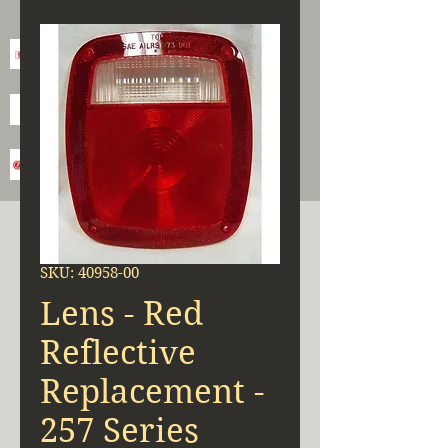
SKU: 40958-00
Lens - Red
Reflective
Replacement -
257 Series