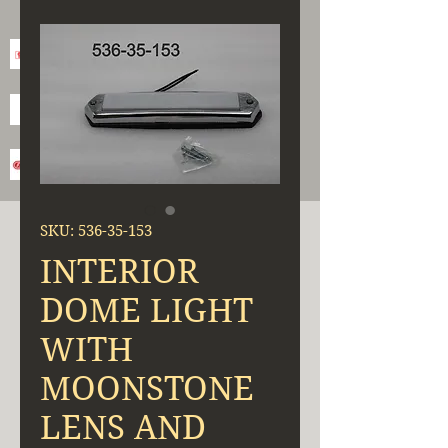
SKU: 536-35-153
INTERIOR
DOME LIGHT
WITH
MOONSTONE
LENS AND