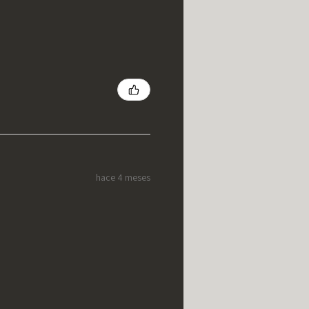
hace 4 meses