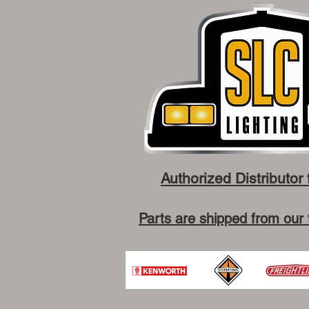
Authorized Distributor 
Parts are shipped from our 