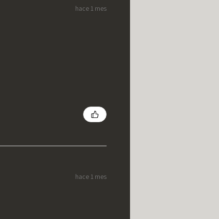
hace 1 mes
hace 1 mes