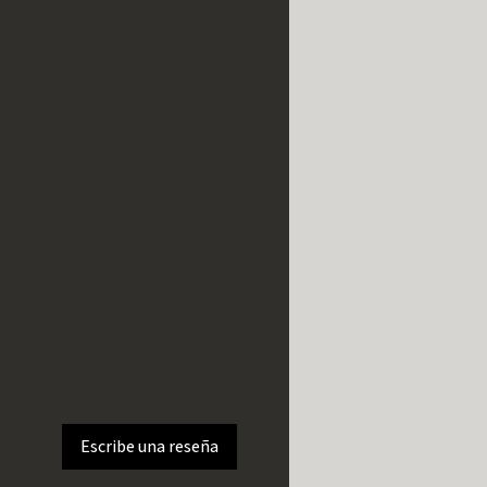
Escribe una reseña