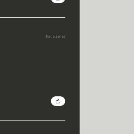
hace 1 mes