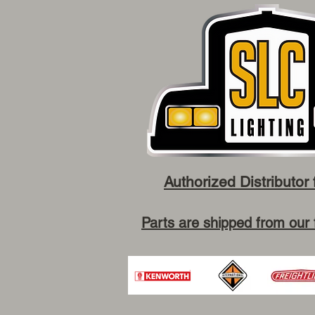
Authorized Distributor 
Parts are shipped from our 