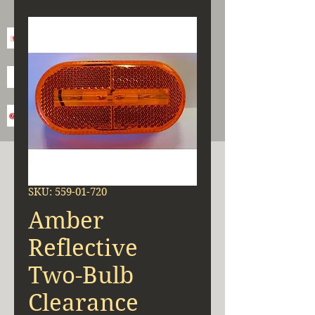
SKU: 559-01-720
Amber
Reflective
Two-Bulb
Clearance