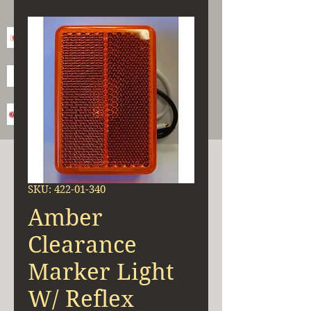
SKU: 422-01-340
Amber
Clearance
Marker Light
W/ Reflex