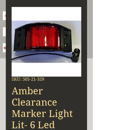
SKU: 505-21-329
Amber
Clearance
Marker Light
Lit- 6 Led