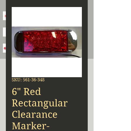
SKU: 561-36-348
6" Red
Rectangular
Clearance
Marker-