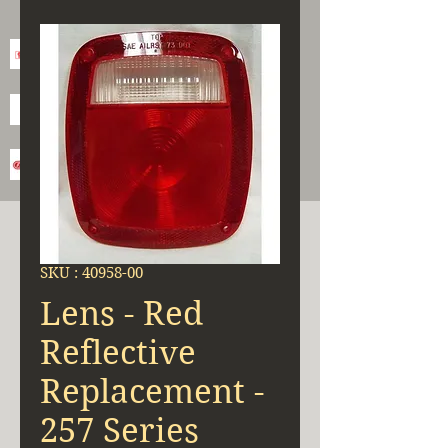
SKU : 40958-00
Lens - Red
Reflective
Replacement -
257 Series