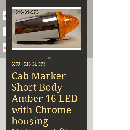
SKU : 516-31-973
Cab Marker
Short Body
Amber 16 LED
with Chrome
housing